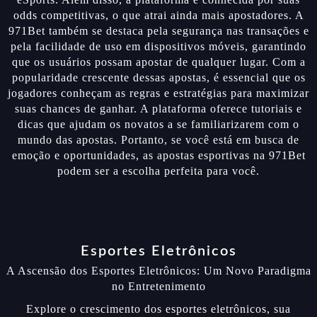
odds competitivas, o que atrai ainda mais apostadores. A
971Bet também se destaca pela segurança nas transações e
pela facilidade de uso em dispositivos móveis, garantindo
que os usuários possam apostar de qualquer lugar. Com a
popularidade crescente dessas apostas, é essencial que os
jogadores conheçam as regras e estratégias para maximizar
suas chances de ganhar. A plataforma oferece tutoriais e
dicas que ajudam os novatos a se familiarizarem com o
mundo das apostas. Portanto, se você está em busca de
emoção e oportunidades, as apostas esportivas na 971Bet
podem ser a escolha perfeita para você.
Esportes Eletrônicos
A Ascensão dos Esportes Eletrônicos: Um Novo Paradigma
no Entretenimento
Explore o crescimento dos esportes eletrônicos, sua