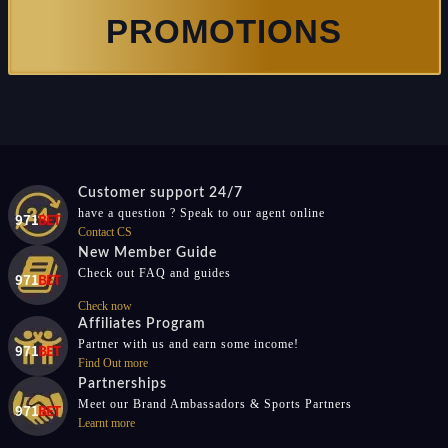
PROMOTIONS
Customer support 24/7
have a question ? Speak to our agent online
Contact CS
New Member Guide
Check out FAQ and guides
Check now
Affiliates Program
Partner with us and earn some income!
Find Out more
Partnerships
Meet our Brand Ambassadors & Sports Partners
Learnt more