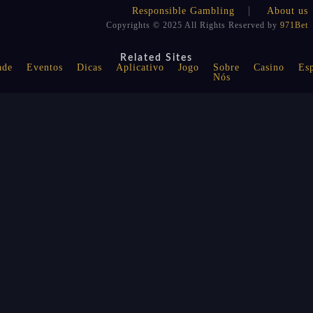
Responsible Gambling
About us
Copyrights © 2025 All Rights Reserved by
971Bet
Related Sites
ade
Eventos
Dicas
Aplicativo
Jogo
Sobre
Casino
Esp
Nós