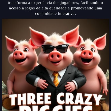
transforma a experiência dos jogadores, facilitando o
acesso a jogos de alta qualidade e promovendo uma
comunidade interativa.