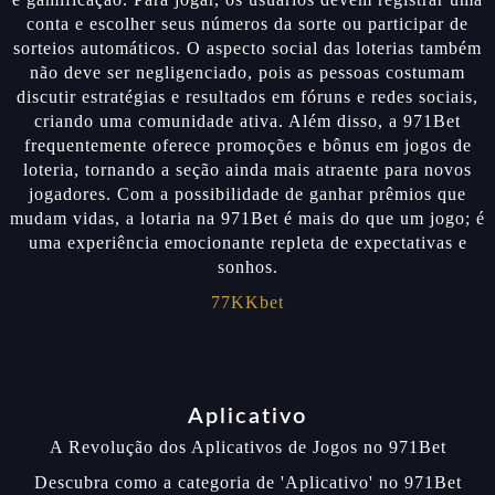
conta e escolher seus números da sorte ou participar de
sorteios automáticos. O aspecto social das loterias também
não deve ser negligenciado, pois as pessoas costumam
discutir estratégias e resultados em fóruns e redes sociais,
criando uma comunidade ativa. Além disso, a 971Bet
frequentemente oferece promoções e bônus em jogos de
loteria, tornando a seção ainda mais atraente para novos
jogadores. Com a possibilidade de ganhar prêmios que
mudam vidas, a lotaria na 971Bet é mais do que um jogo; é
uma experiência emocionante repleta de expectativas e
sonhos.
77KKbet
Aplicativo
A Revolução dos Aplicativos de Jogos no 971Bet
Descubra como a categoria de 'Aplicativo' no 971Bet