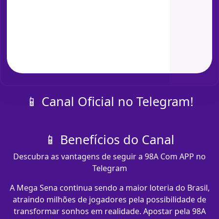
📱 Canal Oficial no Telegram!
📱 Benefícios do Canal
Descubra as vantagens de seguir a 98A Com APP no
Telegram
A Mega Sena continua sendo a maior loteria do Brasil,
atraindo milhões de jogadores pela possibilidade de
transformar sonhos em realidade. Apostar pela 98A