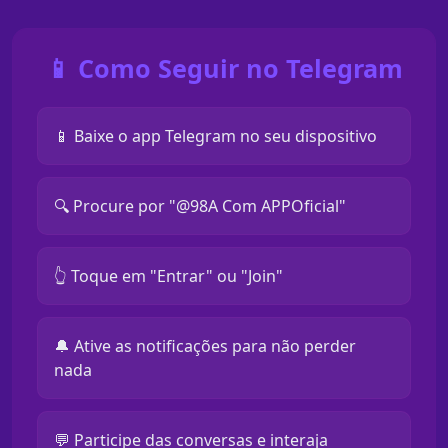
📱 Como Seguir no Telegram
📱 Baixe o app Telegram no seu dispositivo
🔍 Procure por "@98A Com APPOficial"
👆 Toque em "Entrar" ou "Join"
🔔 Ative as notificações para não perder
nada
💬 Participe das conversas e interaja