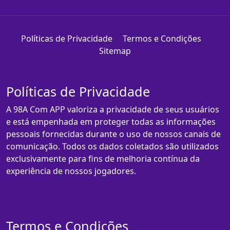
Políticas de Privacidade
Termos e Condições
Sitemap
Políticas de Privacidade
A 98A Com APP valoriza a privacidade de seus usuários
e está empenhada em proteger todas as informações
pessoais fornecidas durante o uso de nossos canais de
comunicação. Todos os dados coletados são utilizados
exclusivamente para fins de melhoria contínua da
experiência de nossos jogadores.
Termos e Condições