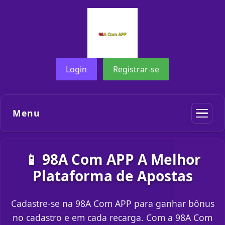
Login
Registrar-se
Menu
📱 98A Com APP A Melhor
Plataforma de Apostas
Cadastre-se na 98A Com APP para ganhar bônus
no cadastro e em cada recarga. Com a 98A Com