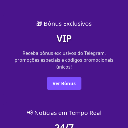
🎁 Bônus Exclusivos
VIP
Receba bônus exclusivos do Telegram,
promoções especiais e códigos promocionais
únicos!
Ver Bônus
📢 Notícias em Tempo Real
24/7