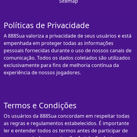
Sitemap
Políticas de Privacidade
A 888Sua valoriza a privacidade de seus usuários e está
empenhada em proteger todas as informações
pessoais fornecidas durante o uso de nossos canais de
comunicação. Todos os dados coletados são utilizados
exclusivamente para fins de melhoria contínua da
experiência de nossos jogadores.
Termos e Condições
Os usuários da 888Sua concordam em respeitar todas
as regras e regulamentos estabelecidos. É importante
ler e entender todos os termos antes de participar de