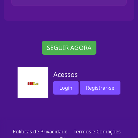
SEGUIR AGORA
Acessos
Login
Registrar-se
Políticas de Privacidade
Termos e Condições