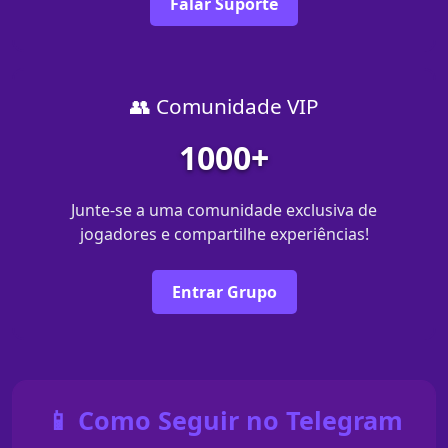
Falar Suporte
👥 Comunidade VIP
1000+
Junte-se a uma comunidade exclusiva de
jogadores e compartilhe experiências!
Entrar Grupo
📱 Como Seguir no Telegram