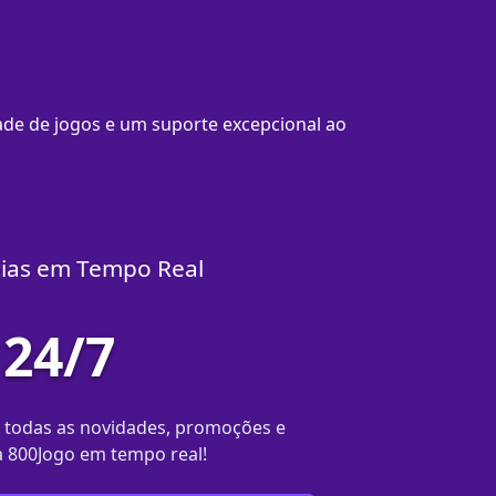
ade de jogos e um suporte excepcional ao
cias em Tempo Real
24/7
e todas as novidades, promoções e
a 800Jogo em tempo real!