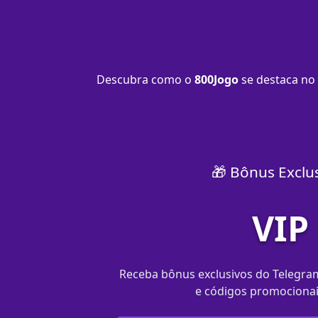
Descubra como o
800Jogo
se destaca no 
🎁 Bônus Exclu
VIP
Receba bônus exclusivos do Telegra
e códigos promocionai