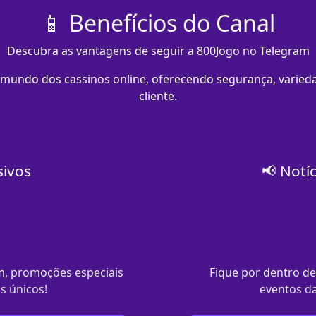
📱 Benefícios do Canal
Descubra as vantagens de seguir a 800Jogo no Telegram
mundo dos cassinos online, oferecendo segurança, varied
cliente.
sivos
📢 Notí
m, promoções especiais
Fique por dentro d
s únicos!
eventos d