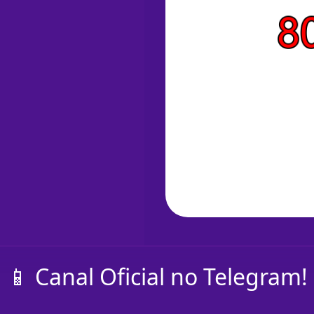
📱 Canal Oficial no Telegram!